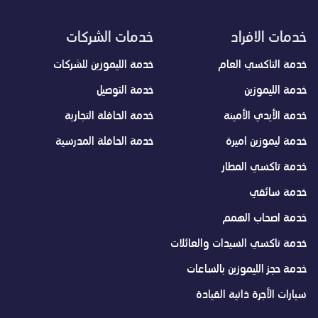
خدمات الافراد
خدمات الشركات
خدمة التاكسي العام
خدمة الليموزين للشركات
خدمة الليموزين
خدمة التوصيل
خدمة الأيدي الأمينة
خدمة الحافلة التجارية
خدمة ليموزين اميرة
خدمة الحافلة المدرسية
خدمة تاكسي المطار
خدمة سائقي
خدمة اصحاب الهمم
خدمة تاكسي السيدات والعائلات
خدمة حجز الليموزين بالساعات
سيارات الأجرة ذاتية القيادة