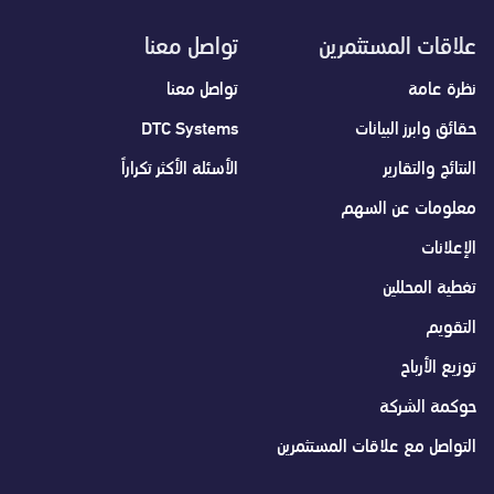
علاقات المستثمرين
تواصل معنا
نظرة عامة
تواصل معنا
حقائق وابرز البيانات
DTC Systems
النتائج والتقارير
الأسئلة الأكثر تكراراً
معلومات عن السهم
الإعلانات
تغطية المحللين
التقويم
توزيع الأرباح
حوكمة الشركة
التواصل مع علاقات المستثمرين