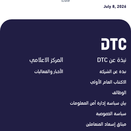
Date:
July 8, 2026
نبذة عن DTC
المركز الاعلامي
نبذة عن الشركة
الأخبار والفعاليات
الاكتتاب العام الأولي
الوظائف
بيان سياسة إدارة أمن المعلومات
سياسة الخصوصية
ميثاق إسعاد المتعاملين