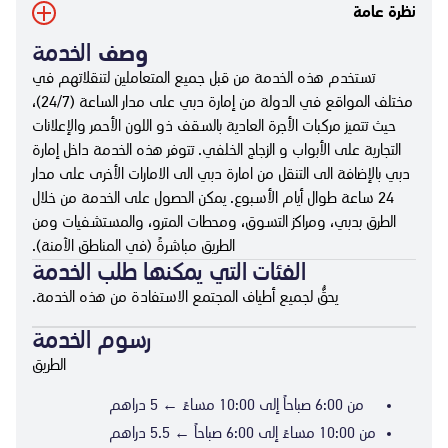
نظرة عامة
وصف
الخدمة
تستخدم هذه الخدمة من قبل جميع المتعاملين لتنقلاتهم في
مختلف المواقع في الدولة من إمارة دبي على مدار الساعة (24/7)،
حيث تتميز مركبات الأجرة العادية بالسقف ذو اللون الأحمر والإعلانات
التجارية على الأبواب و الزجاج الخلفي. تتوفر هذه الخدمة داخل إمارة
دبي بالإضافة الى التنقل من امارة دبي الى الامارات الأخرى على مدار
24 ساعة طوال أيام الأسبوع. يمكن الحصول على الخدمة من خلال
الطرق بدبي، ومراكز التسوق، ومحطات المترو، والمستشفيات ومن
الطريق مباشرةً (في المناطق الآمنة).
الفئات التي يمكنها طلب الخدمة
يحقُّ لجميع أطياف المجتمع الاستفادة من هذه الخدمة.
رسوم الخدمة
الطريق
من 6:00 صباحاً إلى 10:00 مساءً ← 5 دراهم
من 10:00 مساءً إلى 6:00 صباحاً ← 5.5 دراهم