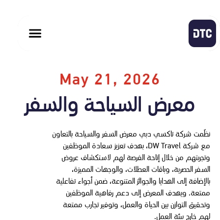
May 21, 2026
معرض السياحة والسفر
نظّمت شركة تاكسي دبي معرض السفر والسياحة بالتعاون
مع شركة DW Travel، بهدف تعزيز سعادة الموظفين
وتجربتهم من خلال إتاحة الفرصة لهم لاستكشاف عروض
السفر الحصرية، وباقات العطلات، والوجهات المميزة،
بالإضافة إلى الهدايا والجوائز المتنوعة، ضمن أجواء تفاعلية
ممتعة. ويهدف المعرض إلى دعم رفاهية الموظفين
وتحقيق التوازن بين الحياة والعمل، وتوفير تجارب ممتعة
لهم خارج بيئة العمل.