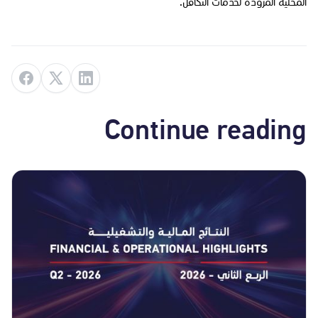
المحلية المزودة لخدمات التكافل.
Continue reading