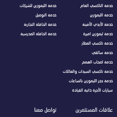
خدمة التاكسي العام
خدمة الليموزين للشركات
خدمة الليموزين
خدمة التوصيل
خدمة الأيدي الأمينة
خدمة الحافلة التجارية
خدمة ليموزين اميرة
خدمة الحافلة المدرسية
خدمة تاكسي المطار
خدمة سائقي
خدمة اصحاب الهمم
خدمة تاكسي السيدات والعائلات
خدمة حجز الليموزين بالساعات
سيارات الأجرة ذاتية القيادة
علاقات المستثمرين
تواصل معنا