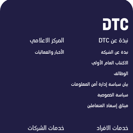
نبذة عن DTC
المركز الاعلامي
نبذة عن الشركة
الأخبار والفعاليات
الاكتتاب العام الأولي
الوظائف
بيان سياسة إدارة أمن المعلومات
سياسة الخصوصية
ميثاق إسعاد المتعاملين
خدمات الافراد
خدمات الشركات