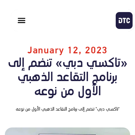
January 12, 2023
«تاكسي دبي» تنضم إلى
برنامج التقاعد الذهبي
الأول من نوعه
"تاكسي دبي" تنضم إلى برنامج التقاعد الذهبي الأول من نوعه