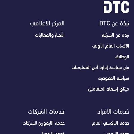
نبذة عن DTC
المركز الاعلامي
نبذة عن الشركة
الأخبار والفعاليات
الاكتتاب العام الأولي
الوظائف
بيان سياسة إدارة أمن المعلومات
سياسة الخصوصية
ميثاق إسعاد المتعاملين
خدمات الافراد
خدمات الشركات
خدمة التاكسي العام
خدمة الليموزين للشركات
خدمة الليموزين
خدمة التوصيل