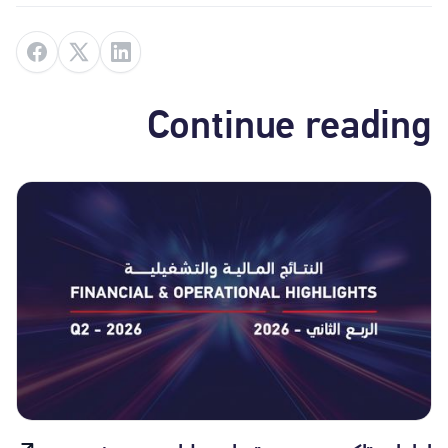
Continue reading