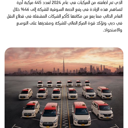
الذي تم اضافته من المركبات في عام 2024 لعدد 445 مركبة أجرة
لتساهم هذه الزيادة في رفع الحصة السوقية للشركة إلى 46% خلال
العام الحالي مما يعزز من مكانتها كأكبر الشركات المشغلة في قطاع النقل
في دبي وتؤكد قوة المركز المالي للشركة ومقدرتها على التوسع
والاستحواذ.