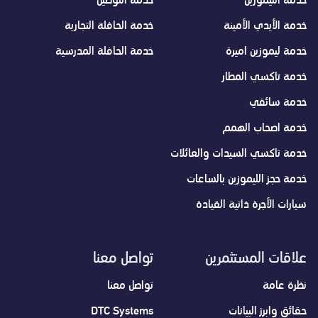
خدمة الأيدي الأمينة
خدمة الحافلة التجارية
خدمة ليموزين اميرة
خدمة الحافلة المدرسية
خدمة تاكسي المطار
خدمة سائقي
خدمة اصحاب الهمم
خدمة تاكسي السيدات والعائلات
خدمة حجز الليموزين بالساعات
سيارات الأجرة ذاتية القيادة
علاقات المستثمرين
تواصل معنا
نظرة عامة
تواصل معنا
حقائق وابرز البيانات
DTC Systems