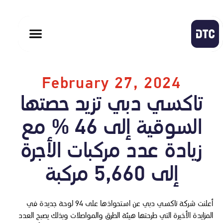
February 27, 2024
تاكسي دبي تزيد حصتها
السوقية إلى 46 % مع
زيادة عدد مركبات الأجرة
إلى 5,660 مركبة
أعلنت شركة تاكسي دبي عن استحواذها على 94 لوحة جديدة في
المزايدة الأخيرة التي طرحتها هيئة الطرق والمواصلات وبذلك يصبح العدد