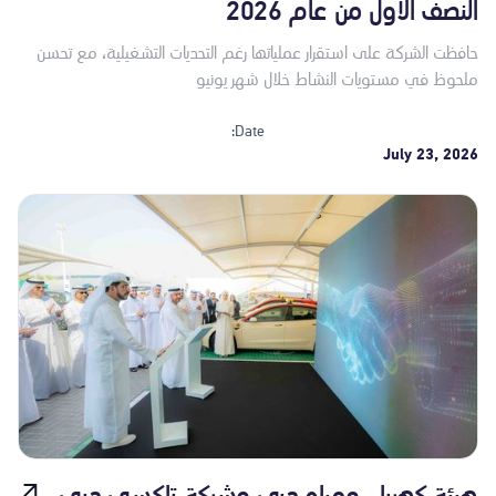
النصف الأول من عام 2026
حافظت الشركة على استقرار عملياتها رغم التحديات التشغيلية، مع تحسن
ملحوظ في مستويات النشاط خلال شهر يونيو
Date:
July 23, 2026