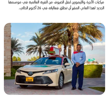
مركبات الأجرة والليموزين لنقل الضيوف من القرية العالمية في موسمها
الجديد لهذا العام، المقرر أن تنطلق فعالياته في 26 أكتوبر الحالي.