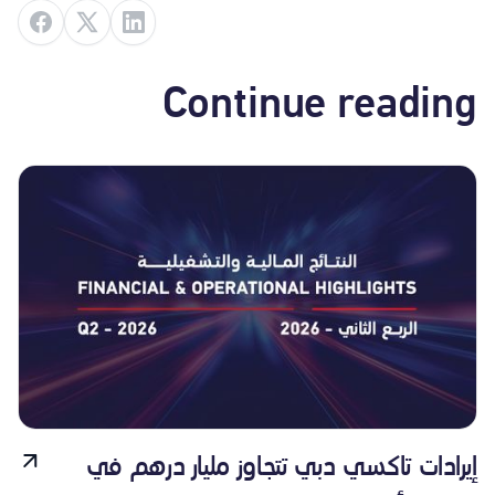
Continue reading
إيرادات تاكسي دبي تتجاوز مليار درهم في