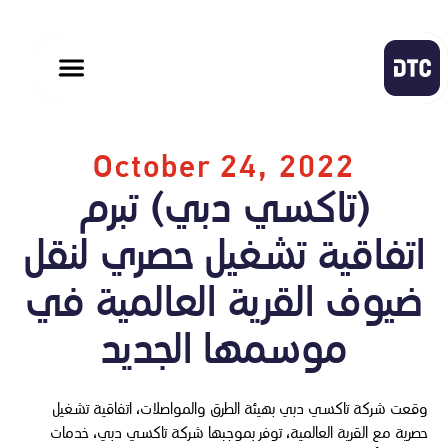
October 24, 2022
(تاكسي دبي) تبرم
اتفاقية تشغيل حصري لنقل
ضيوف القرية العالمية في
موسمها الجديد
وقعت شركة تاكسي دبي بهيئة الطرق والمواصلات، اتفاقية تشغيل
حصرية مع القرية العالمية، توفر بموجبها شركة تاكسي دبي، خدمات