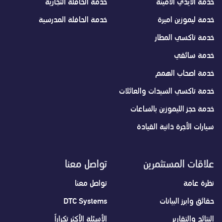
خدمة الأيدي الأمينة
خدمة الحافلة التجارية
خدمة ليموزين اميرة
خدمة الحافلة المدرسية
خدمة تاكسي المطار
خدمة سائقي
خدمة اصحاب الهمم
خدمة تاكسي السيدات والعائلات
خدمة حجز الليموزين بالساعات
سيارات الأجرة ذاتية القيادة
علاقات المستثمرين
تواصل معنا
نظرة عامة
تواصل معنا
حقائق وابرز البيانات
DTC Systems
النتائج والتقارير
الأسئلة الأكثر تكراراً