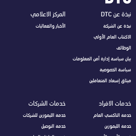
نبذة عن DTC
المركز الاعلامي
نبذة عن الشركة
الأخبار والفعاليات
الاكتتاب العام الأولي
الوظائف
بيان سياسة إدارة أمن المعلومات
سياسة الخصوصية
ميثاق إسعاد المتعاملين
خدمات الافراد
خدمات الشركات
خدمة التاكسي العام
خدمة الليموزين للشركات
خدمة الليموزين
خدمة التوصيل