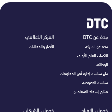
نبذة عن DTC
المركز الاعلامي
نبذة عن الشركة
الأخبار والفعاليات
الاكتتاب العام الأولي
الوظائف
بيان سياسة إدارة أمن المعلومات
سياسة الخصوصية
ميثاق إسعاد المتعاملين
خدمات الافراد
خدمات الشركات