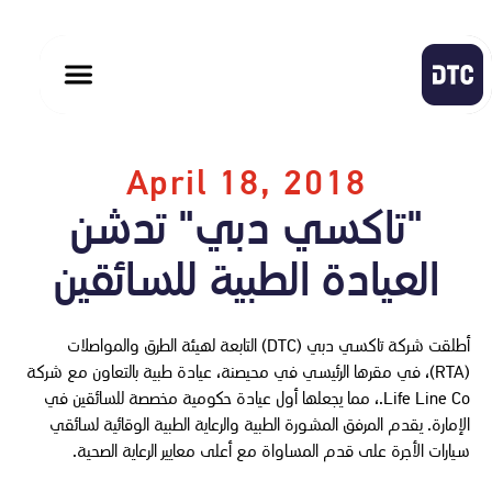
April 18, 2018
"تاكسي دبي" تدشن
العيادة الطبية للسائقين
أطلقت شركة تاكسي دبي (DTC) التابعة لهيئة الطرق والمواصلات
(RTA)، في مقرها الرئيسي في محيصنة، عيادة طبية بالتعاون مع شركة
Life Line Co.، مما يجعلها أول عيادة حكومية مخصصة للسائقين في
الإمارة. يقدم المرفق المشورة الطبية والرعاية الطبية الوقائية لسائقي
سيارات الأجرة على قدم المساواة مع أعلى معايير الرعاية الصحية.