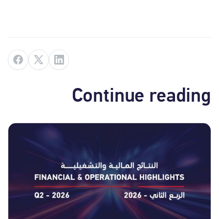
Continue reading