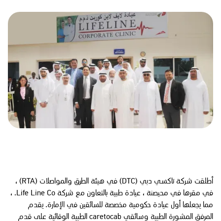
أطلقت شركة تاكسي دبي (DTC) في هيئة الطرق والمواصلات (RTA) ،
في مقرها في محيصنة ، عيادة طبية بالتعاون مع شركة Life Line Co. ،
مما يجعلها أول عيادة حكومية مخصصة للسائقين في الإمارة. يقدم
المرفق المشورة الطبية وسائقي caretocab الطبية الوقائية على قدم