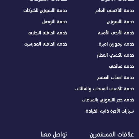
خدمة التاكسي العام
خدمة الليموزين للشركات
خدمة الليموزين
خدمة التوصيل
خدمة الأيدي الأمينة
خدمة الحافلة التجارية
خدمة ليموزين اميرة
خدمة الحافلة المدرسية
خدمة تاكسي المطار
خدمة سائقي
خدمة اصحاب الهمم
خدمة تاكسي السيدات والعائلات
خدمة حجز الليموزين بالساعات
سيارات الأجرة ذاتية القيادة
علاقات المستثمرين
تواصل معنا