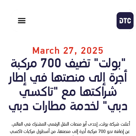
March 27, 2025
"بولت" تضيف 700 مركبة
أجرة إلى منصتها في إطار
شراكتها مع "تاكسي
دبي" لخدمة مطارات دبي
أعلنت شركة بولت، إحدى أبرز منصات النقل الرقمي المشترك في العالم،
عن إضافة نحو 700 مركبة أجرة إلى منصتها، من أسطول مركبات تاكسي