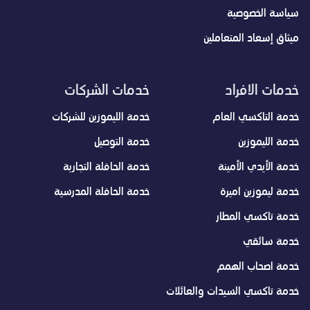
سياسة الخصوصية
ميثاق إسعاد المتعاملين
خدمات الافراد
خدمات الشركات
خدمة التاكسي العام
خدمة الليموزين للشركات
خدمة الليموزين
خدمة التوصيل
خدمة الأيدي الأمينة
خدمة الحافلة التجارية
خدمة ليموزين اميرة
خدمة الحافلة المدرسية
خدمة تاكسي المطار
خدمة سائقي
خدمة اصحاب الهمم
خدمة تاكسي السيدات والعائلات