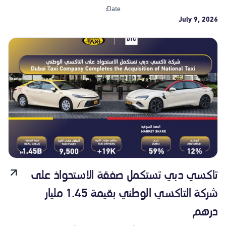
Date:
July 9, 2026
تاكسي دبي تستكمل صفقة الاستحواذ على
شركة التاكسي الوطني بقيمة 1.45 مليار
درهم