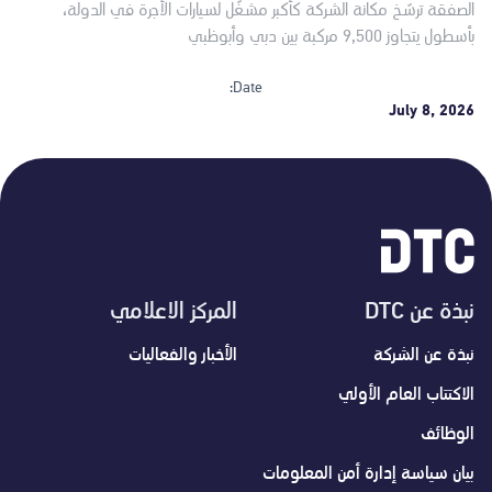
الصفقة ترسّخ مكانة الشركة كأكبر مشغّل لسيارات الأجرة في الدولة،
بأسطول يتجاوز 9,500 مركبة بين دبي وأبوظبي
Date:
July 8, 2026
نبذة عن DTC
المركز الاعلامي
نبذة عن الشركة
الأخبار والفعاليات
الاكتتاب العام الأولي
الوظائف
بيان سياسة إدارة أمن المعلومات