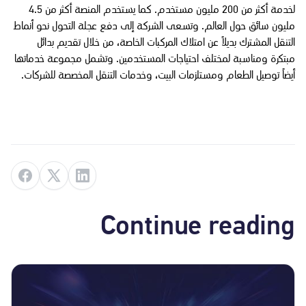
لخدمة أكثر من 200 مليون مستخدم. كما يستخدم المنصة أكثر من 4.5
مليون سائق حول العالم. وتسعى الشركة إلى دفع عجلة التحول نحو أنماط
التنقل المشترك بديلاً عن امتلاك المركبات الخاصة، من خلال تقديم بدائل
مبتكرة ومناسبة لمختلف احتياجات المستخدمين. وتشمل مجموعة خدماتها
أيضاً توصيل الطعام ومستلزمات البيت، وخدمات التنقل المخصصة للشركات.
Continue reading