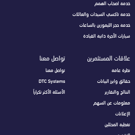
خدمة اصحاب الهمم
خدمة تاكسي السيدات والعائلات
خدمة حجز الليموزين بالساعات
سيارات الأجرة ذاتية القيادة
علاقات المستثمرين
تواصل معنا
نظرة عامة
تواصل معنا
حقائق وابرز البيانات
DTC Systems
النتائج والتقارير
الأسئلة الأكثر تكراراً
معلومات عن السهم
الإعلانات
تغطية المحللين