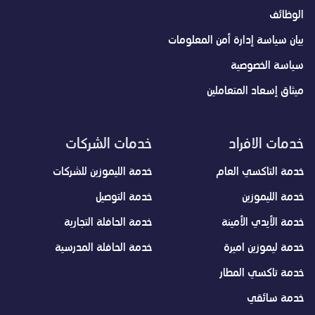
الوظائف
بيان سياسة إدارة أمن المعلومات
سياسة الخصوصية
ميثاق إسعاد المتعاملين
خدمات الافراد
خدمات الشركات
خدمة التاكسي العام
خدمة الليموزين للشركات
خدمة الليموزين
خدمة التوصيل
خدمة الأيدي الأمينة
خدمة الحافلة التجارية
خدمة ليموزين اميرة
خدمة الحافلة المدرسية
خدمة تاكسي المطار
خدمة سائقي