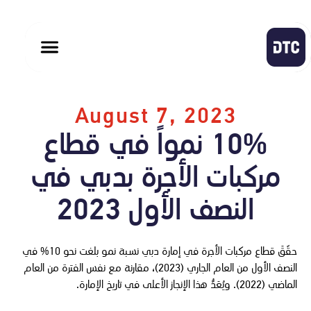
August 7, 2023
10% نمواً في قطاع
مركبات الأجرة بدبي في
النصف الأول 2023
حقّقَ قطاع مركبات الأجرة في إمارة دبي نسبة نمو بلغت نحو 10% في
النصف الأول من العام الجاري (2023)، مقارنة مع نفس الفترة من العام
الماضي (2022). ويُعَدُّ هذا الإنجاز الأعلى في تاريخ الإمارة.