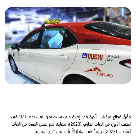
حقّقَ قطاع مركبات الأجرة في إمارة دبي نسبة نمو بلغت نحو 10% في
النصف الأول من العام الجاري (2023)، مقارنة مع نفس الفترة من العام
الماضي (2022). ويُعَدُّ هذا الإنجاز الأعلى في تاريخ الإمارة.