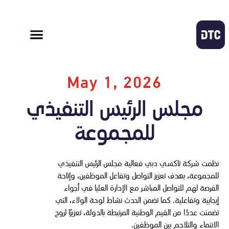
May 1, 2026
مجلس الرئيس التنفيذي
للمجموعة
نظمت شركة تاكسي دبي فعالية مجلس الرئيس التنفيذي
للمجموعة، بهدف تعزيز التواصل وتفاعل الموظفين، وإتاحة
الفرصة لهم للتواصل المباشر مع الإدارة العليا في أجواء
إيجابية وتفاعلية. كما تضمن الحدث نشاط لوحة الولاء، التي
تضمنت عددًا من القيم الوطنية المرتبطة بالدولة، تعزيزًا لروح
الانتماء والتلاحم بين الموظفين.